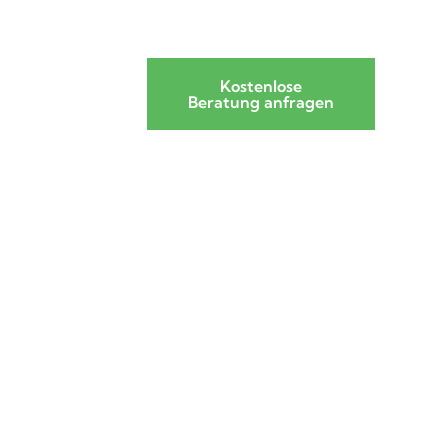
Kostenlose
Beratung anfragen