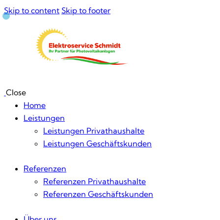
Skip to content
Skip to footer
Close
Home
Leistungen
Leistungen Privathaushalte
Leistungen Geschäftskunden
Referenzen
Referenzen Privathaushalte
Referenzen Geschäftskunden
Über uns