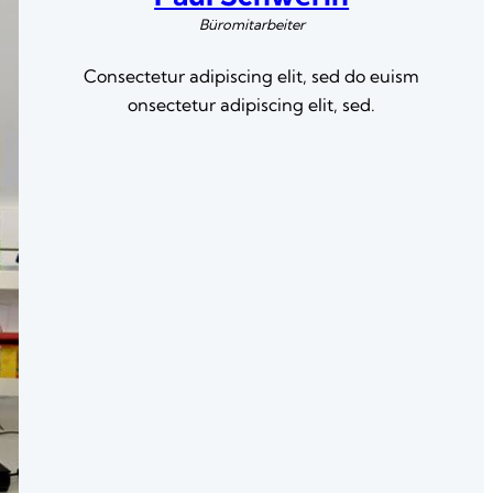
Büromitarbeiter
Consectetur adipiscing elit, sed do euism
onsectetur adipiscing elit, sed.