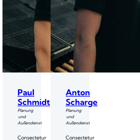
Paul
Anton
Schmidt
Scharge
Planung
Planung
und
und
Außendienst
Außendienst
Consectetur
Consectetur