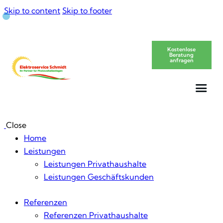
Skip to content
Skip to footer
Kostenlose
Beratung
anfragen
Close
Home
Leistungen
Leistungen Privathaushalte
Leistungen Geschäftskunden
Referenzen
Referenzen Privathaushalte