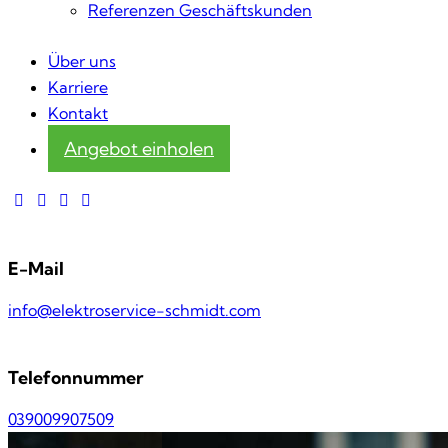
Referenzen Geschäftskunden
Über uns
Karriere
Kontakt
Angebot einholen
E-Mail
info@elektroservice-schmidt.com
Telefonnummer
039009907509