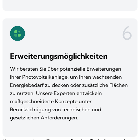
6
Erweiterungsmöglichkeiten
Wir beraten Sie über potenzielle Erweiterungen
Ihrer Photovoltaikanlage, um Ihren wachsenden
Energiebedarf zu decken oder zusätzliche Flächen
zu nutzen. Unsere Experten entwickeln
maßgeschneiderte Konzepte unter
Berücksichtigung von technischen und
gesetzlichen Anforderungen.