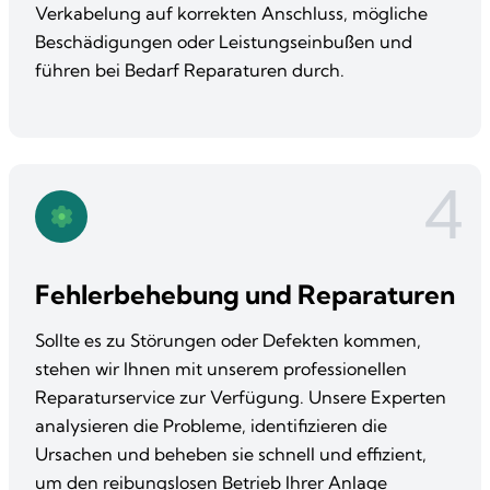
Verkabelung auf korrekten Anschluss, mögliche
Beschädigungen oder Leistungseinbußen und
führen bei Bedarf Reparaturen durch.
4
Fehlerbehebung und Reparaturen
Sollte es zu Störungen oder Defekten kommen,
stehen wir Ihnen mit unserem professionellen
Reparaturservice zur Verfügung. Unsere Experten
analysieren die Probleme, identifizieren die
Ursachen und beheben sie schnell und effizient,
um den reibungslosen Betrieb Ihrer Anlage