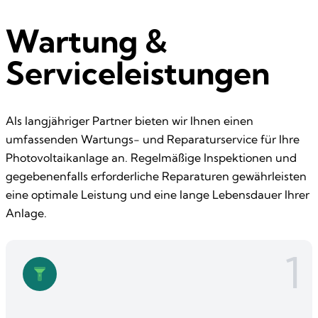
Wartung &
Serviceleistungen
Als langjähriger Partner bieten wir Ihnen einen
umfassenden Wartungs- und Reparaturservice für Ihre
Photovoltaikanlage an. Regelmäßige Inspektionen und
gegebenenfalls erforderliche Reparaturen gewährleisten
eine optimale Leistung und eine lange Lebensdauer Ihrer
Anlage.
1