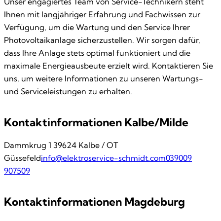
Unser engagiertes Team von Service-Technikern steht
Ihnen mit langjähriger Erfahrung und Fachwissen zur
Verfügung, um die Wartung und den Service Ihrer
Photovoltaikanlage sicherzustellen. Wir sorgen dafür,
dass Ihre Anlage stets optimal funktioniert und die
maximale Energieausbeute erzielt wird. Kontaktieren Sie
uns, um weitere Informationen zu unseren Wartungs-
und Serviceleistungen zu erhalten.
Kontaktinformationen Kalbe/Milde
Dammkrug 1 39624 Kalbe / OT
Güssefeld
info@elektroservice-schmidt.com
039009
907509
Kontaktinformationen Magdeburg