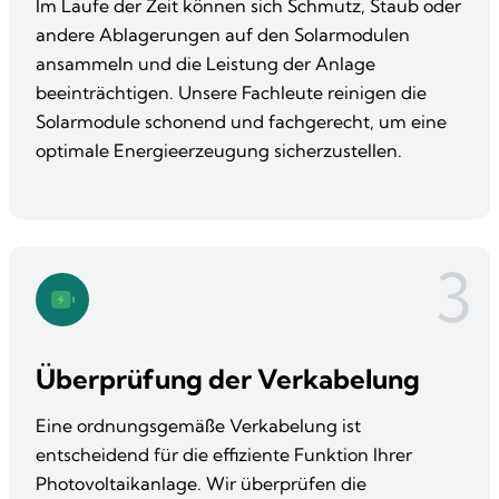
Im Laufe der Zeit können sich Schmutz, Staub oder
andere Ablagerungen auf den Solarmodulen
ansammeln und die Leistung der Anlage
beeinträchtigen. Unsere Fachleute reinigen die
Solarmodule schonend und fachgerecht, um eine
optimale Energieerzeugung sicherzustellen.
3
Überprüfung der Verkabelung
Eine ordnungsgemäße Verkabelung ist
entscheidend für die effiziente Funktion Ihrer
Photovoltaikanlage. Wir überprüfen die