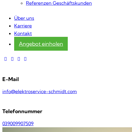
Referenzen Geschäftskunden
Über uns
Karriere
Kontakt
Angebot einholen
E-Mail
info@elektroservice-schmidt.com
Telefonnummer
039009907509