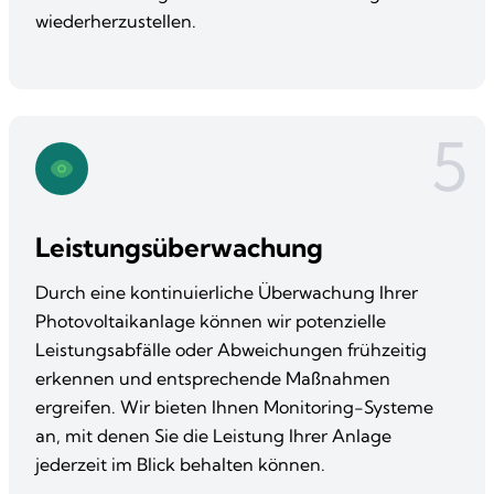
wiederherzustellen.
5
Leistungsüberwachung
Durch eine kontinuierliche Überwachung Ihrer
Photovoltaikanlage können wir potenzielle
Leistungsabfälle oder Abweichungen frühzeitig
erkennen und entsprechende Maßnahmen
ergreifen. Wir bieten Ihnen Monitoring-Systeme
an, mit denen Sie die Leistung Ihrer Anlage
jederzeit im Blick behalten können.