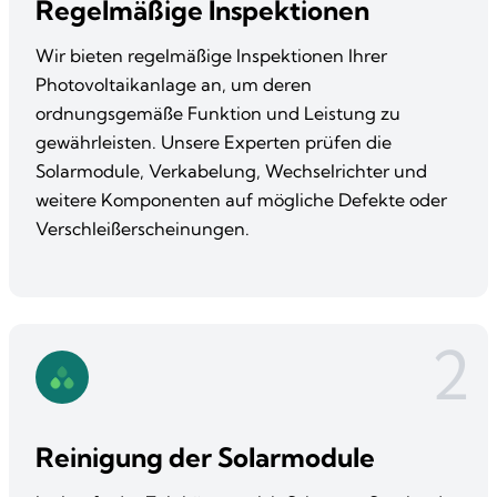
Regelmäßige Inspektionen
Wir bieten regelmäßige Inspektionen Ihrer
Photovoltaikanlage an, um deren
ordnungsgemäße Funktion und Leistung zu
gewährleisten. Unsere Experten prüfen die
Solarmodule, Verkabelung, Wechselrichter und
weitere Komponenten auf mögliche Defekte oder
Verschleißerscheinungen.​
2
Reinigung der Solarmodule