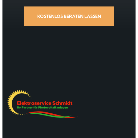
KOSTENLOS BERATEN LASSEN