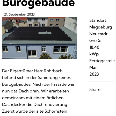
Bürogebäude
21. September 2023
Standort
Magdeburg
Neustadt
Größe
18,40
kWp
Fertiggestellt
Mai,
Der Eigentümer Herr Rohrbach
2023
befand sich in der Sanierung seines
Bürogebäudes. Nach der Fassade war
Share
nun das Dach dran. Wir erarbeiten
gemeinsam mit einem örtlichen
Dachdecker die Dachrenovierung.
Zuerst wurde der alte Schornstein