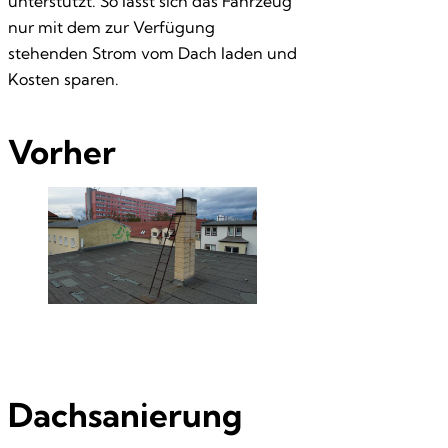
unterstützt. So lässt sich das Fahrzeug
nur mit dem zur Verfügung
stehenden Strom vom Dach laden und
Kosten sparen.
Vorher
Dachsanierung