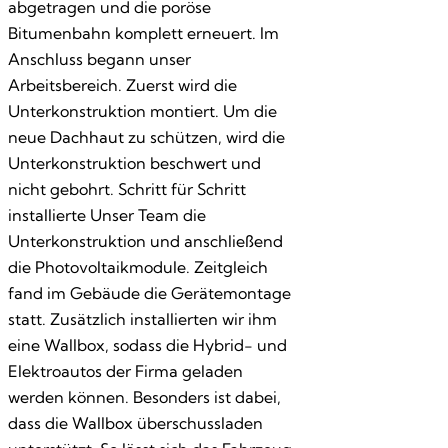
abgetragen und die poröse
Bitumenbahn komplett erneuert. Im
Anschluss begann unser
Arbeitsbereich. Zuerst wird die
Unterkonstruktion montiert. Um die
neue Dachhaut zu schützen, wird die
Unterkonstruktion beschwert und
nicht gebohrt. Schritt für Schritt
installierte Unser Team die
Unterkonstruktion und anschließend
die Photovoltaikmodule. Zeitgleich
fand im Gebäude die Gerätemontage
statt. Zusätzlich installierten wir ihm
eine Wallbox, sodass die Hybrid- und
Elektroautos der Firma geladen
werden können. Besonders ist dabei,
dass die Wallbox überschussladen