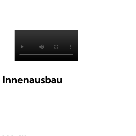
Innenausbau