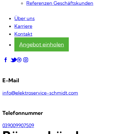
Referenzen Geschäftskunden
Über uns
Karriere
Kontakt
Angebot einholen
E-Mail
info@elektroservice-schmidt.com
Telefonnummer
039009907509