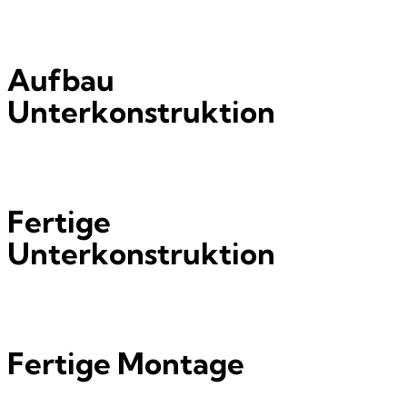
Aufbau
Unterkonstruktion
Fertige
Unterkonstruktion
Fertige Montage