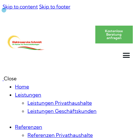
Skip to content
Skip to footer
Kostenlose
Beratung
anfragen
Close
Home
Leistungen
Leistungen Privathaushalte
Leistungen Geschäftskunden
Referenzen
Referenzen Privathaushalte