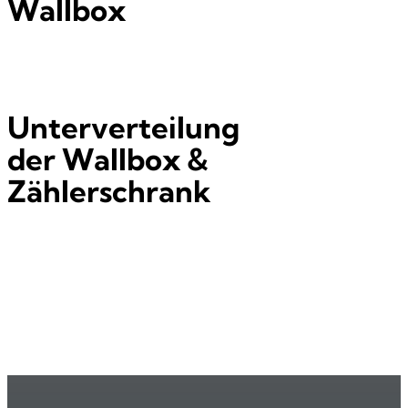
Wallbox
Unterverteilung
der Wallbox &
Zählerschrank