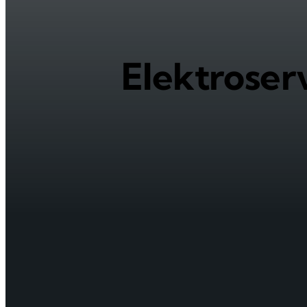
Elektroser