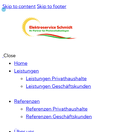
Skip to content
Skip to footer
Close
Home
Leistungen
Leistungen Privathaushalte
Leistungen Geschäftskunden
Referenzen
Referenzen Privathaushalte
Referenzen Geschäftskunden
Über uns