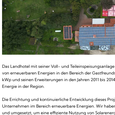
Das Landhotel mit seiner Voll- und Teileinspeisungsanlage i
von erneuerbaren Energien in den Bereich der Gastfreund
kWp und seinen Erweiterungen in den Jahren 2011 bis 2014
Energie in der Region.
Die Errichtung und kontinuierliche Entwicklung dieses Proj
Unternehmen im Bereich erneuerbare Energien. Wir haben
und umgesetzt, um eine effiziente Nutzung von Solarenerg