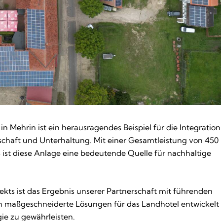
n Mehrin ist ein herausragendes Beispiel für die Integration
schaft und Unterhaltung. Mit einer Gesamtleistung von 450
 ist diese Anlage eine bedeutende Quelle für nachhaltige
ekts ist das Ergebnis unserer Partnerschaft mit führenden
 maßgeschneiderte Lösungen für das Landhotel entwickelt
ie zu gewährleisten.