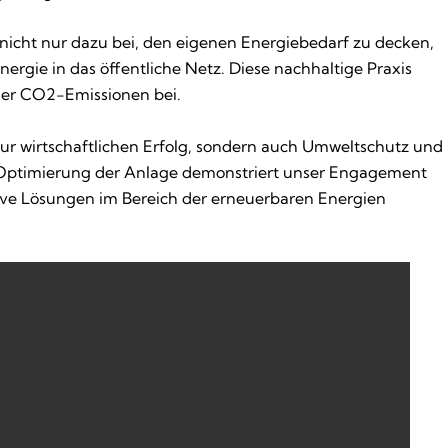
 nicht nur dazu bei, den eigenen Energiebedarf zu decken,
ergie in das öffentliche Netz. Diese nachhaltige Praxis
der CO2-Emissionen bei.
ht nur wirtschaftlichen Erfolg, sondern auch Umweltschutz und
d Optimierung der Anlage demonstriert unser Engagement
tive Lösungen im Bereich der erneuerbaren Energien