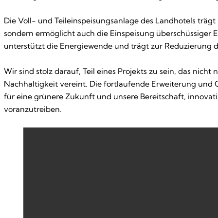
Die Voll- und Teileinspeisungsanlage des Landhotels trägt
sondern ermöglicht auch die Einspeisung überschüssiger En
unterstützt die Energiewende und trägt zur Reduzierung 
Wir sind stolz darauf, Teil eines Projekts zu sein, das nic
Nachhaltigkeit vereint. Die fortlaufende Erweiterung un
für eine grünere Zukunft und unsere Bereitschaft, innova
voranzutreiben.