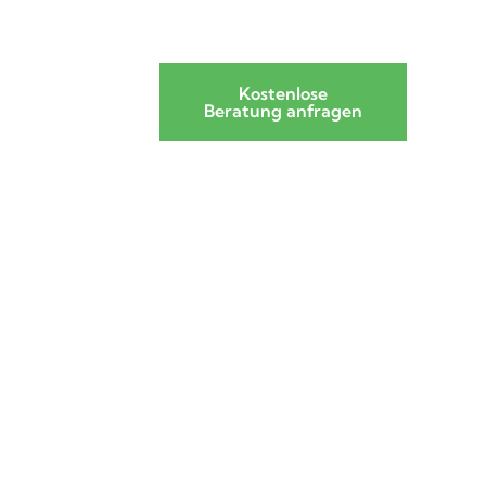
Kostenlose
Beratung anfragen