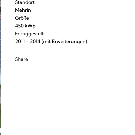
Standort
Mehrin
Größe
450 kWp
Fertiggestellt
2011 - 2014 (mit Erweiterungen)
Share