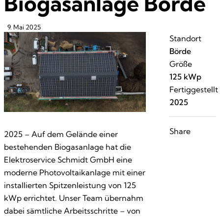
Biogasanlage Börde
9. Mai 2025
Standort
Börde
Größe
125 kWp
Fertiggestellt
2025
Share
2025 – Auf dem Gelände einer
bestehenden Biogasanlage hat die
Elektroservice Schmidt GmbH eine
moderne Photovoltaikanlage mit einer
installierten Spitzenleistung von 125
kWp errichtet. Unser Team übernahm
dabei sämtliche Arbeitsschritte – von