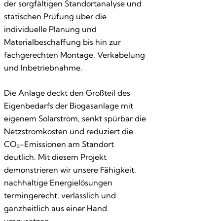
der sorgfältigen Standort­analyse und
statischen Prüfung über die
individuelle Planung und
Materialbeschaffung bis hin zur
fachgerechten Montage, Verkabelung
und Inbetriebnahme.
Die Anlage deckt den Großteil des
Eigenbedarfs der Biogasanlage mit
eigenem Solarstrom, senkt spürbar die
Netzstromkosten und reduziert die
CO₂-Emissionen am Standort
deutlich. Mit diesem Projekt
demonstrieren wir unsere Fähigkeit,
nachhaltige Energie­lösungen
termingerecht, verlässlich und
ganzheitlich aus einer Hand