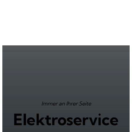
Immer an Ihrer Seite
Elektroservice