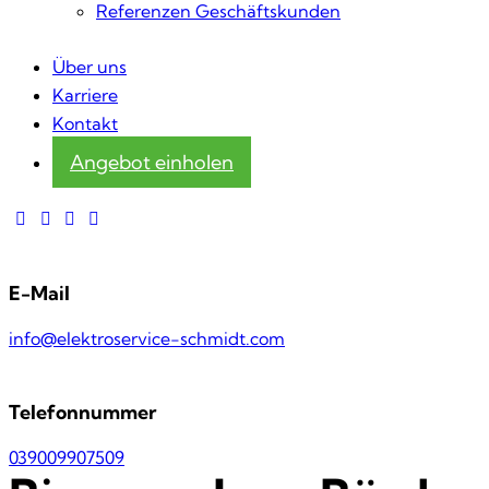
Referenzen Geschäftskunden
Über uns
Karriere
Kontakt
Angebot einholen
E-Mail
info@elektroservice-schmidt.com
Telefonnummer
039009907509