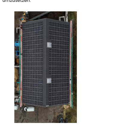
umzusetzen.