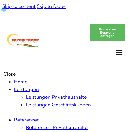
Skip to content
Skip to footer
Kostenlose
Beratung
anfragen
Close
Home
Leistungen
Leistungen Privathaushalte
Leistungen Geschäftskunden
Referenzen
Referenzen Privathaushalte