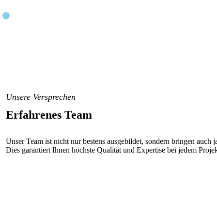
Unsere Versprechen
Erfahrenes Team
Unser Team ist nicht nur bestens ausgebildet, sondern bringen auch j
Dies garantiert Ihnen höchste Qualität und Expertise bei jedem Projek